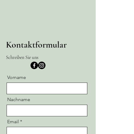
Kontaktformular
Schreiben Sie uns
Vorname
Nachname
Email