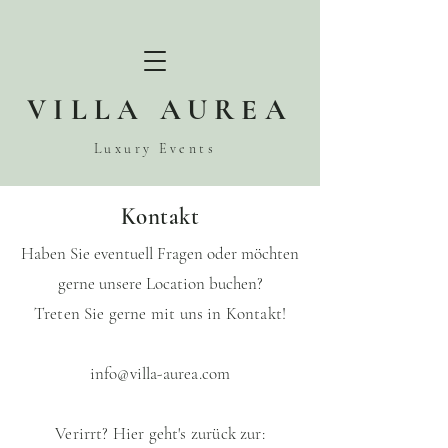
VILLA AUREA
Luxury Events
Kontakt
Haben Sie eventuell Fragen oder möchten
gerne unsere Location buchen?
Treten Sie gerne mit uns in Kontakt!
info@villa-aurea.com
Verirrt? Hier geht's zurück zur: